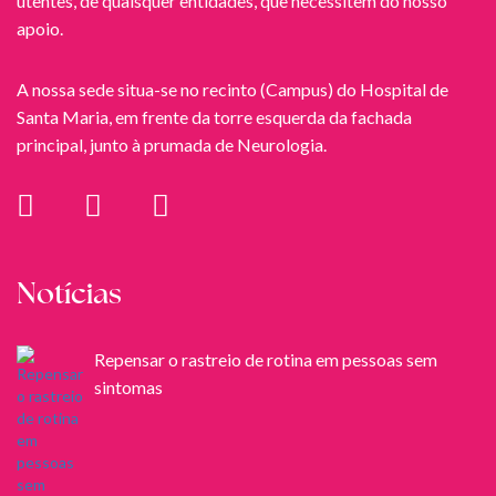
utentes, de quaisquer entidades, que necessitem do nosso
apoio.
A nossa sede situa-se no recinto (Campus) do Hospital de
Santa Maria, em frente da torre esquerda da fachada
principal, junto à prumada de Neurologia.
Notícias
Repensar o rastreio de rotina em pessoas sem
sintomas