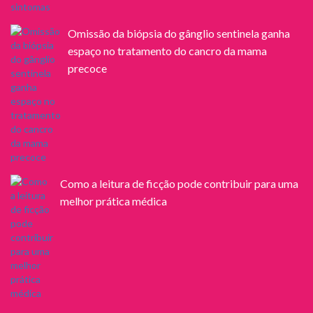
Omissão da biópsia do gânglio sentinela ganha
espaço no tratamento do cancro da mama
precoce
Como a leitura de ficção pode contribuir para uma
melhor prática médica