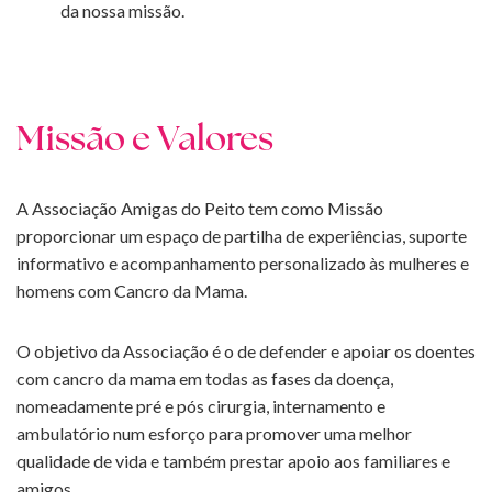
da nossa missão.
Missão e Valores
A Associação Amigas do Peito tem como Missão
proporcionar um espaço de partilha de experiências, suporte
informativo e acompanhamento personalizado às mulheres e
homens com Cancro da Mama.
O objetivo da Associação é o de defender e apoiar os doentes
com cancro da mama em todas as fases da doença,
nomeadamente pré e pós cirurgia, internamento e
ambulatório num esforço para promover uma melhor
qualidade de vida e também prestar apoio aos familiares e
amigos.