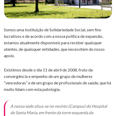
Somos uma Instituição de Solidariedade Social, sem fins
lucrativos e de acordo com a nossa política de expansão,
estamos atualmente disponíveis para receber quaisquer
utentes, de quaisquer entidades, que necessitem do nosso
apoio.
Existimos desde o dia 11 de abril de 2008, fruto da
convergência e empenho de um grupo de mulheres
“vencedoras” e de um grupo de profissionais de saúde, que há
muito lidam com esta patologia.
A nossa sede situa-se no recinto (Campus) do Hospital
de Santa Maria, em frente da torre esquerda da