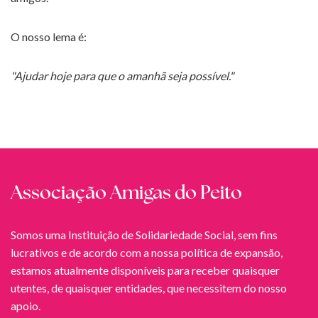
O nosso lema é:
"Ajudar hoje para que o amanhã seja possível."
Associação Amigas do Peito
Somos uma Instituição de Solidariedade Social, sem fins
lucrativos e de acordo com a nossa política de expansão,
estamos atualmente disponíveis para receber quaisquer
utentes, de quaisquer entidades, que necessitem do nosso
apoio.