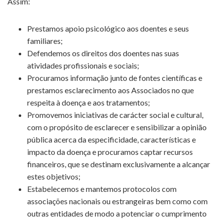
Assim:
Prestamos apoio psicológico aos doentes e seus
familiares;
Defendemos os direitos dos doentes nas suas
atividades profissionais e sociais;
Procuramos informação junto de fontes científicas e
prestamos esclarecimento aos Associados no que
respeita à doença e aos tratamentos;
Promovemos iniciativas de carácter social e cultural,
com o propósito de esclarecer e sensibilizar a opinião
pública acerca da especificidade, características e
impacto da doença e procuramos captar recursos
financeiros, que se destinam exclusivamente a alcançar
estes objetivos;
Estabelecemos e mantemos protocolos com
associações nacionais ou estrangeiras bem como com
outras entidades de modo a potenciar o cumprimento