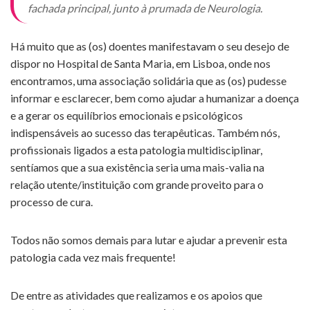
fachada principal, junto à prumada de Neurologia.
Há muito que as (os) doentes manifestavam o seu desejo de
dispor no Hospital de Santa Maria, em Lisboa, onde nos
encontramos, uma associação solidária que as (os) pudesse
informar e esclarecer, bem como ajudar a humanizar a doença
e a gerar os equilíbrios emocionais e psicológicos
indispensáveis ao sucesso das terapêuticas. Também nós,
profissionais ligados a esta patologia multidisciplinar,
sentíamos que a sua existência seria uma mais-valia na
relação utente/instituição com grande proveito para o
processo de cura.
Todos não somos demais para lutar e ajudar a prevenir esta
patologia cada vez mais frequente!
De entre as atividades que realizamos e os apoios que