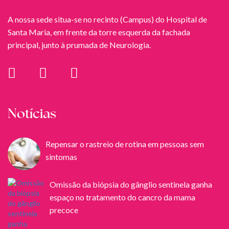
A nossa sede situa-se no recinto (Campus) do Hospital de
Santa Maria, em frente da torre esquerda da fachada
principal, junto à prumada de Neurologia.
Notícias
Repensar o rastreio de rotina em pessoas sem
sintomas
Omissão da biópsia do gânglio sentinela ganha
espaço no tratamento do cancro da mama
precoce