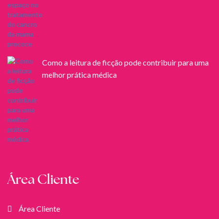
Como a leitura de ficção pode contribuir para uma
melhor prática médica
Área Cliente
Área Cliente