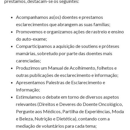
prestamos, destacam-se os seguintes:
Acompanhamos as(os) doentes e prestamos
esclarecimentos que abrangem as suas famílias;
Promovemos e organizamos ações de rastreio e ensino
do auto-exame;
Comparticipamos a aquisição de soutiens e próteses
mamárias, sobretudo por parte das doentes mais
carenciadas;
Produzimos um Manual de Acolhimento, folhetos e
outras publicações de esclarecimento e informação;
Apresentamos Palestras de Esclarecimento e
Informação;
Estimulamos o debate em torno de diversos aspetos
relevantes (Direitos e Deveres do Doente Oncológico,
Pergunte aos Médicos, Partilha de Experiências, Moda
e Beleza, Nutrição e Dietética), contando com a
mediação de voluntários para cada tema;