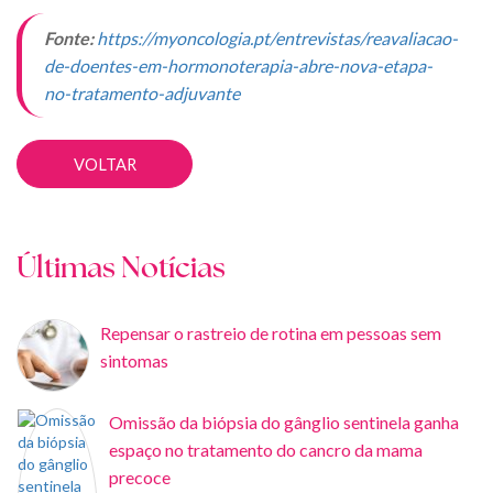
Fonte:
https://myoncologia.pt/entrevistas/reavaliacao-
de-doentes-em-hormonoterapia-abre-nova-etapa-
no-tratamento-adjuvante
VOLTAR
Últimas Notícias
Repensar o rastreio de rotina em pessoas sem
sintomas
Omissão da biópsia do gânglio sentinela ganha
espaço no tratamento do cancro da mama
precoce