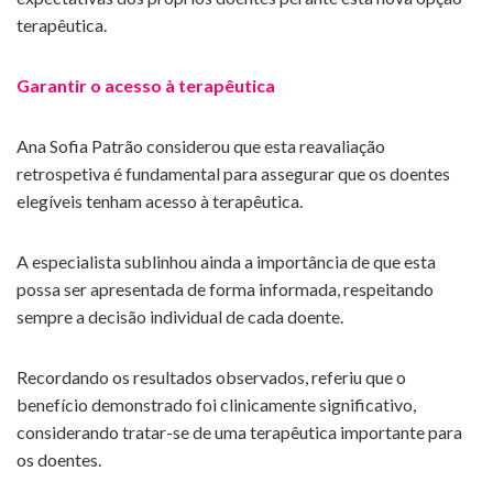
terapêutica.
Garantir o acesso à terapêutica
Ana Sofia Patrão considerou que esta reavaliação
retrospetiva é fundamental para assegurar que os doentes
elegíveis tenham acesso à terapêutica.
A especialista sublinhou ainda a importância de que esta
possa ser apresentada de forma informada, respeitando
sempre a decisão individual de cada doente.
Recordando os resultados observados, referiu que o
benefício demonstrado foi clinicamente significativo,
considerando tratar-se de uma terapêutica importante para
os doentes.