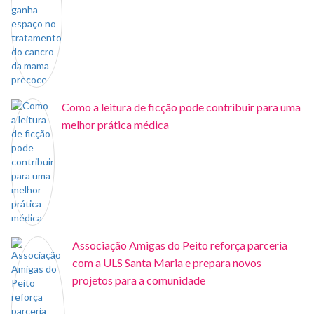
Como a leitura de ficção pode contribuir para uma
melhor prática médica
Associação Amigas do Peito reforça parceria
com a ULS Santa Maria e prepara novos
projetos para a comunidade