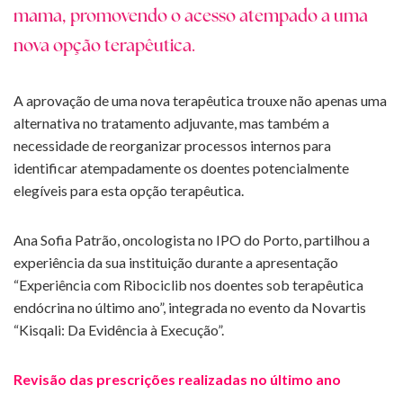
mama, promovendo o acesso atempado a uma
nova opção terapêutica.
A aprovação de uma nova terapêutica trouxe não apenas uma
alternativa no tratamento adjuvante, mas também a
necessidade de reorganizar processos internos para
identificar atempadamente os doentes potencialmente
elegíveis para esta opção terapêutica.
Ana Sofia Patrão, oncologista no IPO do Porto, partilhou a
experiência da sua instituição durante a apresentação
“Experiência com Ribociclib nos doentes sob terapêutica
endócrina no último ano”, integrada no evento da Novartis
“Kisqali: Da Evidência à Execução”.
Revisão das prescrições realizadas no último ano