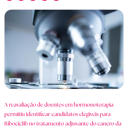
A reavaliação de doentes em hormonoterapia
permitiu identificar candidatos elegíveis para
Ribociclib no tratamento adjuvante do cancro da