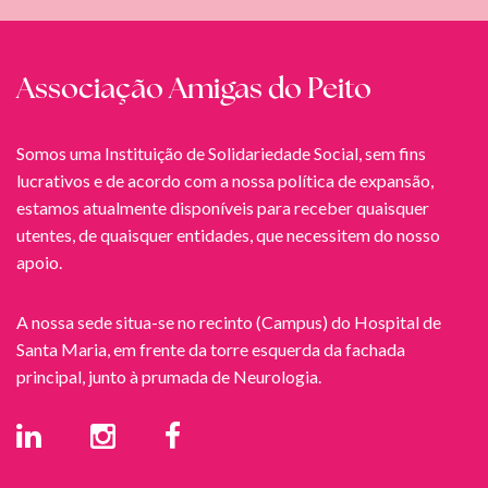
Associação Amigas do Peito
Somos uma Instituição de Solidariedade Social, sem fins
lucrativos e de acordo com a nossa política de expansão,
estamos atualmente disponíveis para receber quaisquer
utentes, de quaisquer entidades, que necessitem do nosso
apoio.
A nossa sede situa-se no recinto (Campus) do Hospital de
Santa Maria, em frente da torre esquerda da fachada
principal, junto à prumada de Neurologia.