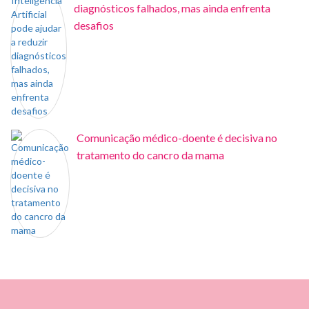
diagnósticos falhados, mas ainda enfrenta
desafios
Comunicação médico-doente é decisiva no
tratamento do cancro da mama