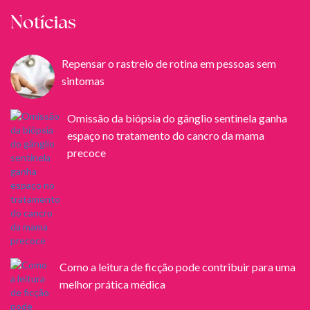
Notícias
Repensar o rastreio de rotina em pessoas sem
sintomas
Omissão da biópsia do gânglio sentinela ganha
espaço no tratamento do cancro da mama
precoce
Como a leitura de ficção pode contribuir para uma
melhor prática médica