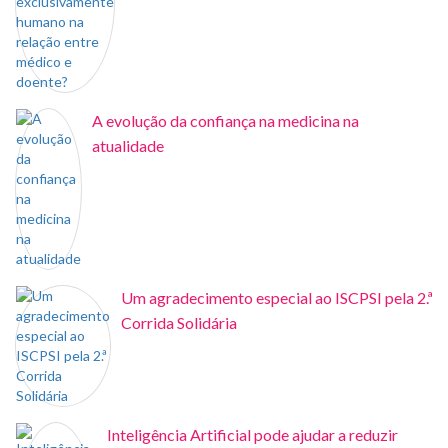
A evolução da confiança na medicina na
atualidade
Um agradecimento especial ao ISCPSI pela 2.ª
Corrida Solidária
Inteligência Artificial pode ajudar a reduzir