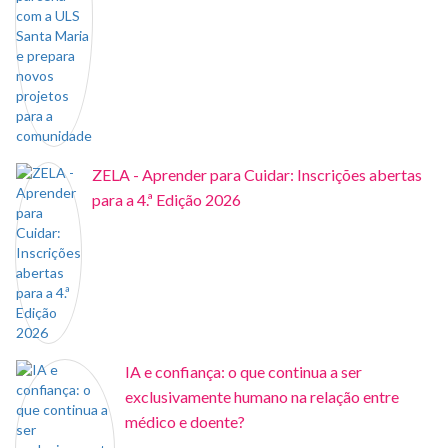
ZELA - Aprender para Cuidar: Inscrições abertas
para a 4.ª Edição 2026
IA e confiança: o que continua a ser
exclusivamente humano na relação entre
médico e doente?