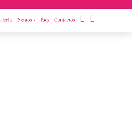
aleria
Eventos
Faqs
Contactos