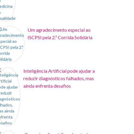
Um agradecimento especial ao
ISCPSI pela 2.ª Corrida Solidária
Inteligência Artificial pode ajudar a
reduzir diagnósticos falhados, mas
ainda enfrenta desafios