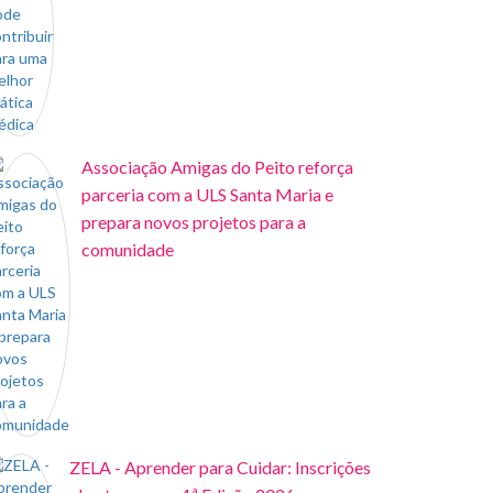
Associação Amigas do Peito reforça
parceria com a ULS Santa Maria e
prepara novos projetos para a
comunidade
ZELA - Aprender para Cuidar: Inscrições