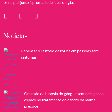
principal, junto à prumada de Neurologia.
Notícias
Repensar o rastreio de rotina em pessoas sem
sintomas
Omissão da biópsia do gânglio sentinela ganha
espaço no tratamento do cancro da mama
precoce