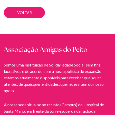
VOLTAR
Associação Amigas do Peito
Somos uma Instituição de Solidariedade Social, sem fins
lucrativos e de acordo com a nossa política de expansão,
estamos atualmente disponíveis para receber quaisquer
utentes, de quaisquer entidades, que necessitem do nosso
apoio.
A nossa sede situa-se no recinto (Campus) do Hospital de
Santa Maria, em frente da torre esquerda da fachada