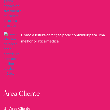
Como a leitura de ficção pode contribuir para uma
melhor prática médica
Área Cliente
Área Cliente