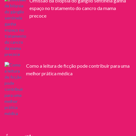
Omissão da biópsia do gânglio sentinela ganha
espaço no tratamento do cancro da mama
precoce
Como a leitura de ficção pode contribuir para uma
melhor prática médica