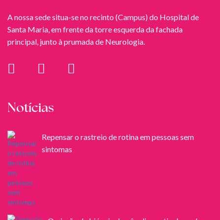
A nossa sede situa-se no recinto (Campus) do Hospital de
Santa Maria, em frente da torre esquerda da fachada
principal, junto à prumada de Neurologia.
Notícias
Repensar o rastreio de rotina em pessoas sem
sintomas