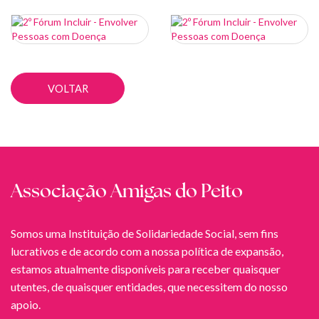
VOLTAR
Associação Amigas do Peito
Somos uma Instituição de Solidariedade Social, sem fins
lucrativos e de acordo com a nossa política de expansão,
estamos atualmente disponíveis para receber quaisquer
utentes, de quaisquer entidades, que necessitem do nosso
apoio.