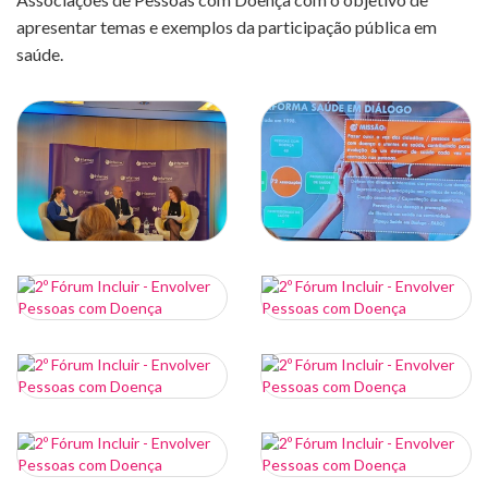
apresentar temas e exemplos da participação pública em
saúde.