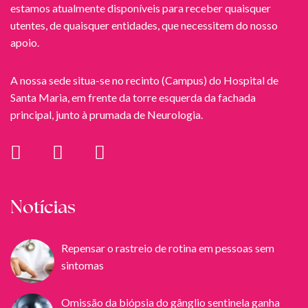
estamos atualmente disponíveis para receber quaisquer
utentes, de quaisquer entidades, que necessitem do nosso
apoio.
A nossa sede situa-se no recinto (Campus) do Hospital de
Santa Maria, em frente da torre esquerda da fachada
principal, junto à prumada de Neurologia.
Notícias
Repensar o rastreio de rotina em pessoas sem
sintomas
Omissão da biópsia do gânglio sentinela ganha