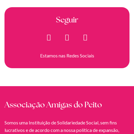
Seguir
Estamos nas Redes Sociais
Associação Amigas do Peito
Somos uma Instituição de Solidariedade Social, sem fins
lucrativos e de acordo com a nossa política de expansão,