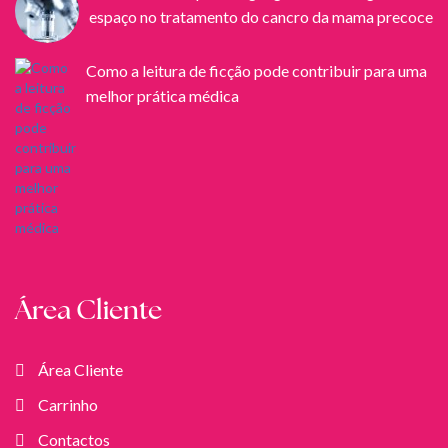
espaço no tratamento do cancro da mama precoce
Como a leitura de ficção pode contribuir para uma
melhor prática médica
Área Cliente
Área Cliente
Carrinho
Contactos