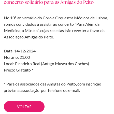
concerto solidário para as Amigas do Peito
No 10º aniversário do Coro e Orquestra Médicos de Lisboa,
somos convidados a assistir ao concerto "Para Além da
Medicina, a Música", cujas receitas irão reverter a favor da
Associação Amigas do Peito.
Data: 14/12/2024
Horário: 21:00
Local: Picadeiro Real (Antigo Museu dos Coches)
Preço: Gratuito
*
*
Para os associados das Amigas do Peito, com inscrição
prévia na associação, por telefone ou e-mail.
VOLTAR