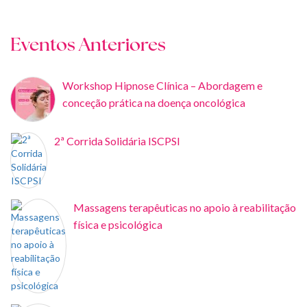
Eventos Anteriores
Workshop Hipnose Clínica – Abordagem e
conceção prática na doença oncológica
2ª Corrida Solidária ISCPSI
Massagens terapêuticas no apoio à reabilitação
física e psicológica