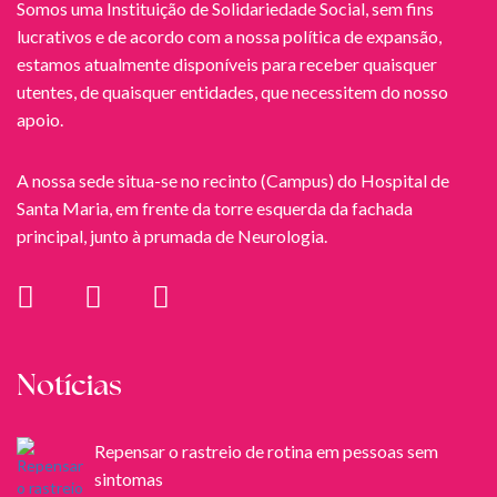
Somos uma Instituição de Solidariedade Social, sem fins
lucrativos e de acordo com a nossa política de expansão,
estamos atualmente disponíveis para receber quaisquer
utentes, de quaisquer entidades, que necessitem do nosso
apoio.
A nossa sede situa-se no recinto (Campus) do Hospital de
Santa Maria, em frente da torre esquerda da fachada
principal, junto à prumada de Neurologia.
Notícias
Repensar o rastreio de rotina em pessoas sem
sintomas