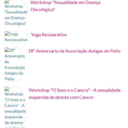
Workshop "Sexualidade em Doença
Oncológica"
Yoga Restaurativo
18º Aniversário da Associação Amigas do Peito
Workshop "O Sexo e o Cancro" - A sexualidade
esquecida de doente com Cancro