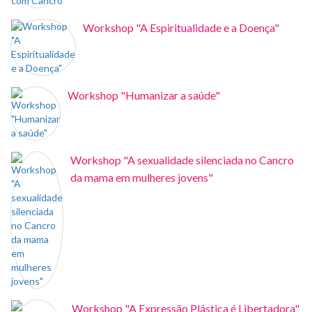
Workshop "A Espiritualidade e a Doença"
Workshop "Humanizar a saúde"
Workshop "A sexualidade silenciada no Cancro
da mama em mulheres jovens"
Workshop "A Expressão Plástica é Libertadora"