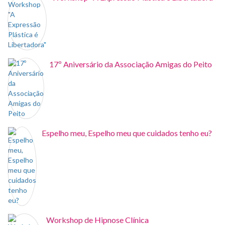
17º Aniversário da Associação Amigas do Peito
Espelho meu, Espelho meu que cuidados tenho eu?
Workshop de Hipnose Clínica